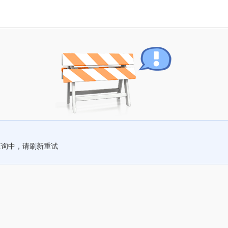
查询中，请刷新重试