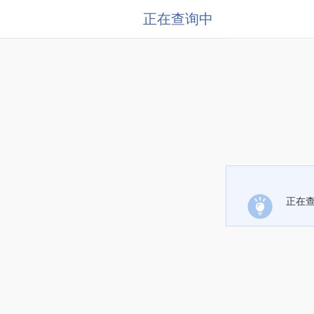
正在查询中
正在