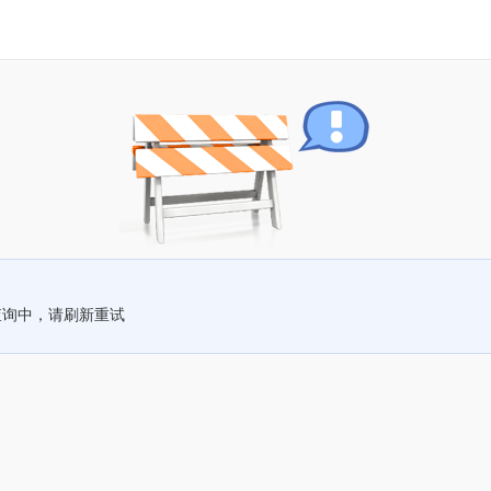
查询中，请刷新重试