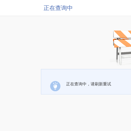
正在查询中
正在查询中，请刷新重试