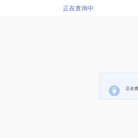
正在查询中
正在