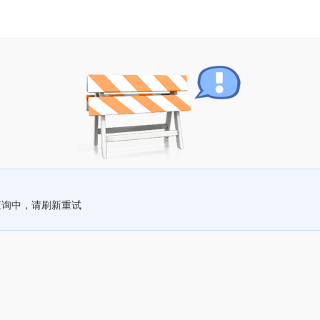
查询中，请刷新重试